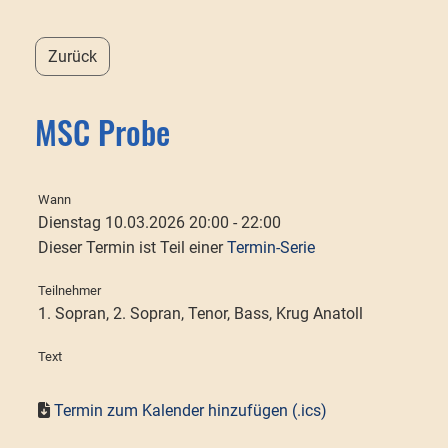
Zurück
MSC Probe
Wann
Dienstag 10.03.2026 20:00 - 22:00
Dieser Termin ist Teil einer
Termin-Serie
Teilnehmer
1. Sopran, 2. Sopran, Tenor, Bass, Krug Anatoll
Text
Termin zum Kalender hinzufügen (.ics)