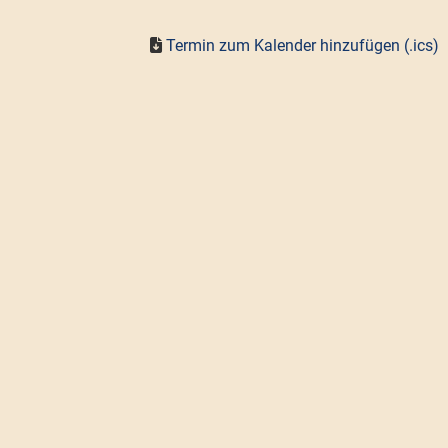
Termin zum Kalender hinzufügen (.ics)