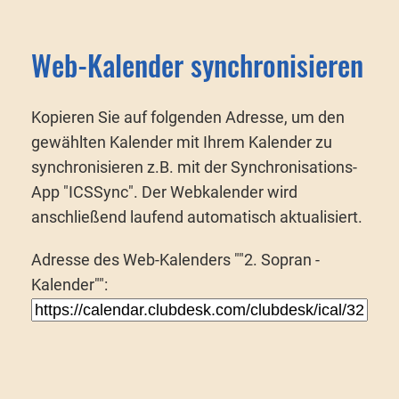
Web-Kalender synchronisieren
Kopieren Sie auf folgenden Adresse, um den
gewählten Kalender mit Ihrem Kalender zu
synchronisieren z.B. mit der Synchronisations-
App "ICSSync". Der Webkalender wird
anschließend laufend automatisch aktualisiert.
Adresse des Web-Kalenders ""2. Sopran -
Kalender"":